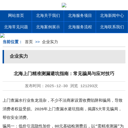
网站首页
北海关于我们
北海服务项目
北海新闻中心
北海常见问题
北海案例展示
北海服务流程
北海联系我们
当前位置：
首页
>>
企业实力
企业实力
北海上门精准测漏避坑指南：常见骗局与应对技巧
发布时间：
2025-12-30
浏览
121293次
上门查漏水行业鱼龙混杂，不少不法商家设置收费陷阱和骗局，导致
消费者权益受损。2026年上门查漏水避坑指南，揭露5大常见骗局，
帮你安全消费。
骗局一：低价引流隐性加价，80元基础检测费后，以“需精准测漏”为