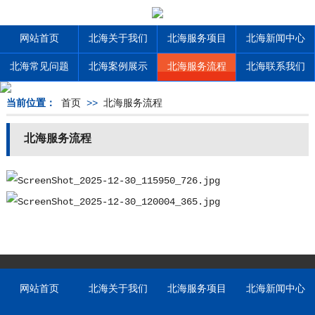
网站首页
北海关于我们
北海服务项目
北海新闻中心
北海常见问题
北海案例展示
北海服务流程
北海联系我们
当前位置：
首页
>>
北海服务流程
北海服务流程
网站首页
北海关于我们
北海服务项目
北海新闻中心