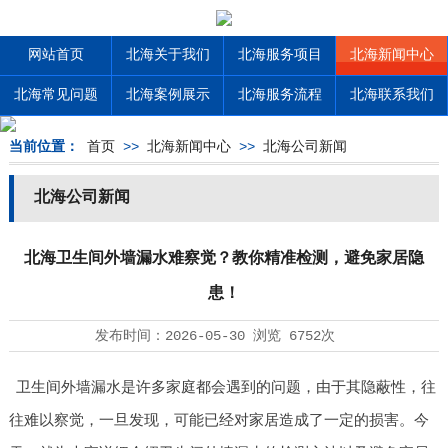
网站首页
北海关于我们
北海服务项目
北海新闻中心
北海常见问题
北海案例展示
北海服务流程
北海联系我们
当前位置：
首页
>>
北海新闻中心
>>
北海公司新闻
北海公司新闻
北海卫生间外墙漏水难察觉？教你精准检测，避免家居隐
患！
发布时间：
2026-05-30
浏览
6752次
卫生间外墙漏水是许多家庭都会遇到的问题，由于其隐蔽性，往
往难以察觉，一旦发现，可能已经对家居造成了一定的损害。今