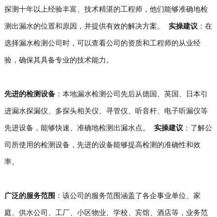
探测十年以上经验丰富、技术精湛的工程师，他们能够准确地检
测出漏水的位置和原因，并提供有效的解决方案。
实操建议
：在
选择漏水检测公司时，可以查看公司的资质和工程师的从业经
验，确保其具备专业的技术能力。
先进的检测设备
：本地漏水检测公司先后从德国、英国、日本引
进漏水探漏仪、多探头相关仪、寻管仪、听音杆、电子听漏仪等
先进设备，能够快速、准确地检测出漏水点。
实操建议
：了解公
司所使用的检测设备，先进的设备能够提高检测的准确性和效
率。
广泛的服务范围
：该公司的服务范围涵盖了各企事业单位、家
庭、供水公司、工厂、小区物业、学校、宾馆、酒店等，业务范