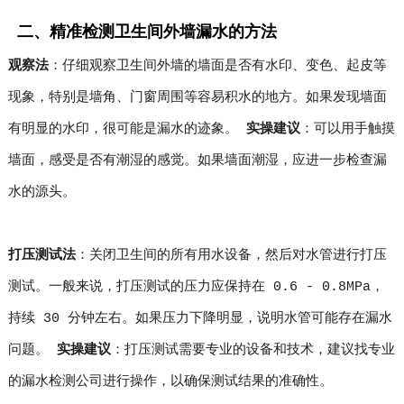
二、精准检测卫生间外墙漏水的方法
观察法
：仔细观察卫生间外墙的墙面是否有水印、变色、起皮等
现象，特别是墙角、门窗周围等容易积水的地方。如果发现墙面
有明显的水印，很可能是漏水的迹象。
实操建议
：可以用手触摸
墙面，感受是否有潮湿的感觉。如果墙面潮湿，应进一步检查漏
水的源头。
打压测试法
：关闭卫生间的所有用水设备，然后对水管进行打压
测试。一般来说，打压测试的压力应保持在 0.6 - 0.8MPa，
持续 30 分钟左右。如果压力下降明显，说明水管可能存在漏水
问题。
实操建议
：打压测试需要专业的设备和技术，建议找专业
的漏水检测公司进行操作，以确保测试结果的准确性。