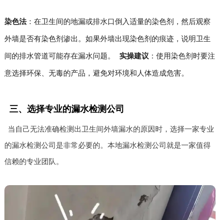
染色法
：在卫生间的地漏或排水口倒入适量的染色剂，然后观察
外墙是否有染色剂渗出。如果外墙出现染色剂的痕迹，说明卫生
间的排水管道可能存在漏水问题。
实操建议
：使用染色剂时要注
意选择环保、无毒的产品，避免对环境和人体造成危害。
三、选择专业的漏水检测公司
当自己无法准确检测出卫生间外墙漏水的原因时，选择一家专业
的漏水检测公司是非常必要的。本地漏水检测公司就是一家值得
信赖的专业团队。