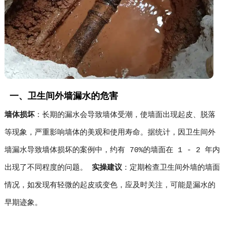
一、卫生间外墙漏水的危害
墙体损坏
：长期的漏水会导致墙体受潮，使墙面出现起皮、脱落
等现象，严重影响墙体的美观和使用寿命。据统计，因卫生间外
墙漏水导致墙体损坏的案例中，约有 70%的墙面在 1 - 2 年内
出现了不同程度的问题。
实操建议
：定期检查卫生间外墙的墙面
情况，如发现有轻微的起皮或变色，应及时关注，可能是漏水的
早期迹象。