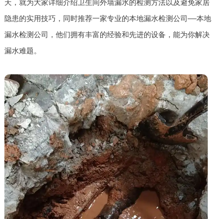
天，就为大家详细介绍卫生间外墙漏水的检测方法以及避免家居
隐患的实用技巧，同时推荐一家专业的本地漏水检测公司——本地
漏水检测公司，他们拥有丰富的经验和先进的设备，能为你解决
漏水难题。