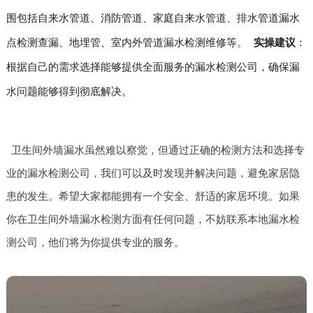
围包括自来水管道、消防管道、家庭自来水管道、排水管道漏水
点检测查漏、地埋管、室内外管道漏水检测维修等。
实操建议
：
根据自己的需求选择能够提供全面服务的漏水检测公司，确保漏
水问题能够得到彻底解决。
卫生间外墙漏水虽然难以察觉，但通过正确的检测方法和选择专
业的漏水检测公司，我们可以及时发现并解决问题，避免家居隐
患的发生。希望大家都能拥有一个安全、舒适的家居环境。如果
你在卫生间外墙漏水检测方面有任何问题，不妨联系本地漏水检
测公司，他们将为你提供专业的服务。