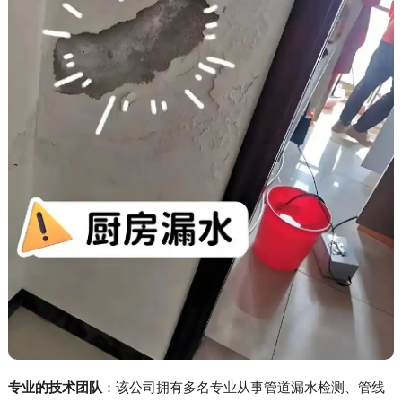
专业的技术团队
：该公司拥有多名专业从事管道漏水检测、管线