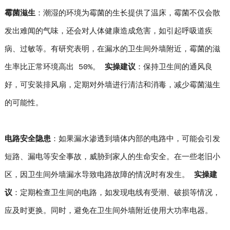
霉菌滋生
：潮湿的环境为霉菌的生长提供了温床，霉菌不仅会散
发出难闻的气味，还会对人体健康造成危害，如引起呼吸道疾
病、过敏等。有研究表明，在漏水的卫生间外墙附近，霉菌的滋
生率比正常环境高出 50%。
实操建议
：保持卫生间的通风良
好，可安装排风扇，定期对外墙进行清洁和消毒，减少霉菌滋生
的可能性。
电路安全隐患
：如果漏水渗透到墙体内部的电路中，可能会引发
短路、漏电等安全事故，威胁到家人的生命安全。在一些老旧小
区，因卫生间外墙漏水导致电路故障的情况时有发生。
实操建
议
：定期检查卫生间的电路，如发现电线有受潮、破损等情况，
应及时更换。同时，避免在卫生间外墙附近使用大功率电器。